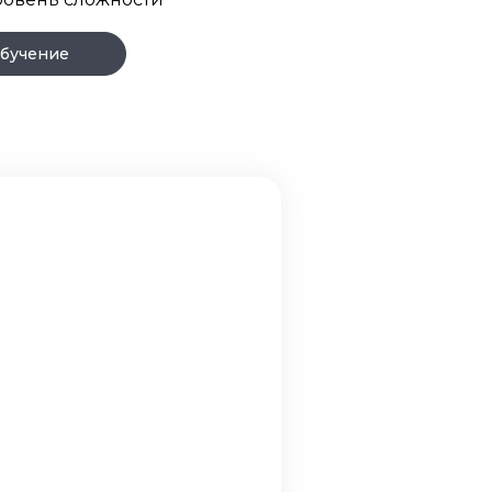
бучение