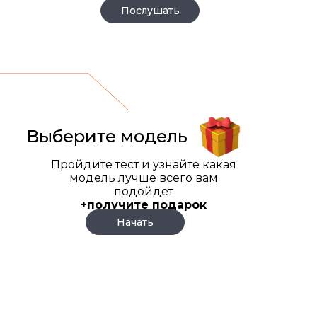
Послушать
Выберите модель
Пройдите тест и узнайте какая
модель лучше всего вам
подойдет
+получите подарок
Начать