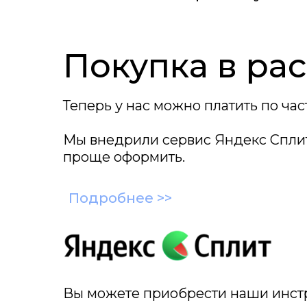
Покупка в ра
Видео обуч
Теперь у нас можно платить по час
Мы внедрили сервис Яндекс Сплит
проще оформить.
Подробнее >>
Вы можете приобрести наши инст