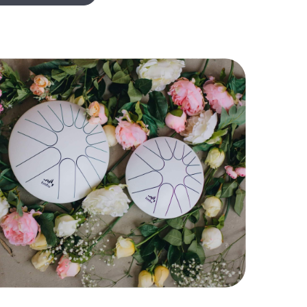
популярные песни
Обучающие уроки