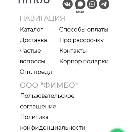
НАВИГАЦИЯ
Каталог
Способы оплаты
Доставка
Про рассрочку
Частые
Контакты
вопросы
Корпор.подарки
Опт. предл.
ООО "ФИМБО"
Пользовательское
соглашение
Политика
конфиденциальности