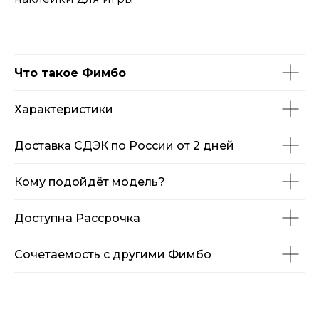
Что такое Фимбо
Характеристики
Доставка СДЭК по России от 2 дней
Кому подойдёт модель?
Доступна Рассрочка
Сочетаемость с другими Фимбо