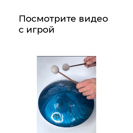
Посмотрите видео
с игрой