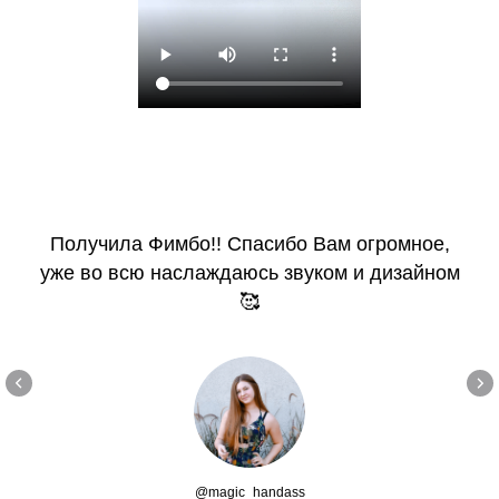
Получила Фимбо!! Спасибо Вам огромное,
уже во всю наслаждаюсь звуком и дизайном
🥰
@magic_handass