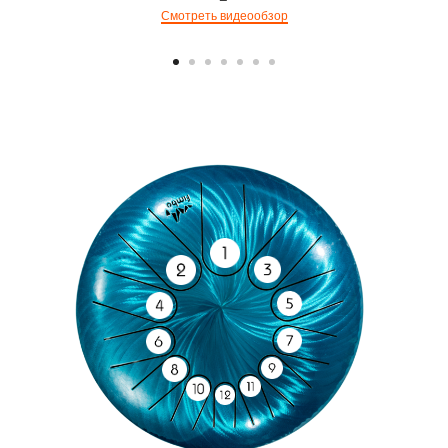
Смотреть видеообзор