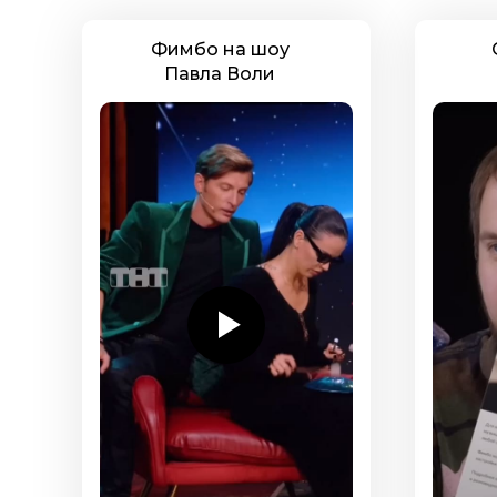
Фимбо на шоу
Павла Воли