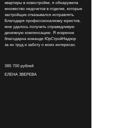
квартиры в новостройке, я обнаружила
множество недочетов в отделке, которые
застройщик отказывался исправлять.
Благодаря профессионализму юристов,
мне удалось получить справедливую
денежную компенсацию. Я искренне
благодарна команде ЮрСтройНадзор
за их труд и заботу о моих интересах.
385 700 рублей
ЕЛЕНА ЗВЕРЕВА