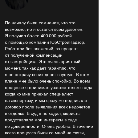
По началу были сомнения, что это
возможно, но я остался всем доволен.
Я получил более 400 000 рублей
с помощью компании ЮрСтройНадзор.
Работали без вложений, за процент
от полученной компенсации
от застройщика. Это очень приятный
момент, так как дает гарантию, что
я не потрачу своих денег впустую. В этом
плане мне было очень спокойно. Во всем
процессе я принимал участие только тогда,
когда ко мне приехал специалист
на экспертизу, и мы сразу же подписали
договор после выявления всех недочетов
в отделке. В суд я не ходил, кюристы
представляли мои интересы в суде
по доверенности. Очень удобно. В течение
всего процесса были со мной на связи,