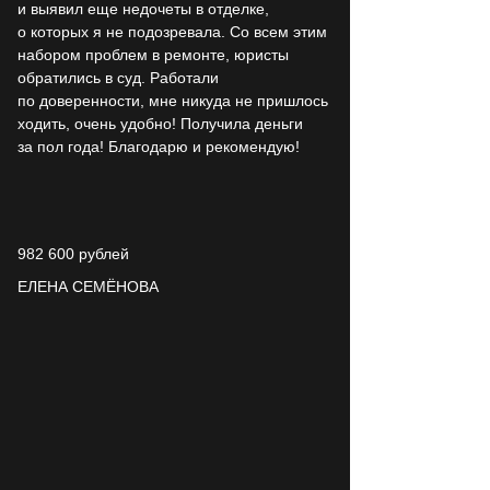
и выявил еще недочеты в отделке,
о которых я не подозревала. Со всем этим
набором проблем в ремонте, юристы
обратились в суд. Работали
по доверенности, мне никуда не пришлось
ходить, очень удобно! Получила деньги
за пол года! Благодарю и рекомендую!
982 600
рублей
ЕЛЕНА СЕМЁНОВА