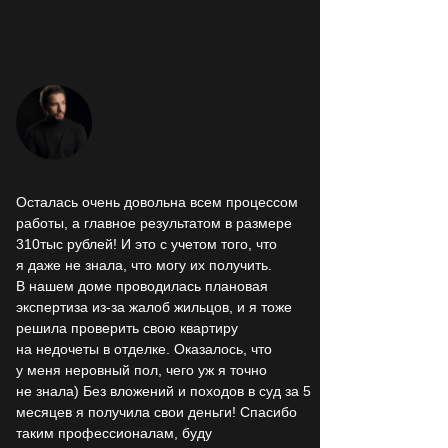
Осталась очень довольна всем процессом
работы, а главное результатом в размере
310тыс рублей! И это с учетом того, что
я даже не знала, что могу их получить.
В нашем доме проводилась плановая
экспертиза из-за жалоб жильцов, и я тоже
решила проверить свою квартиру
на недочеты в отделке. Оказалось, что
у меня неровный пол, чего уж я точно
не знала) Без вложений и походов в суд за 5
месяцев я получила свои деньги! Спасибо
таким профессионалам, буду