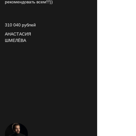
рекомендовать всем!!!))
310 040
рублей
АНАСТАСИЯ
ШМЕЛЁВА