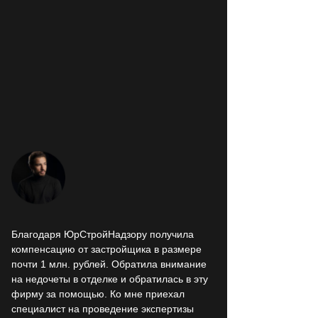
Благодаря ЮрСтройНадзору получила
компенсацию от застройщика в размере
почти 1 млн. рублей. Обратила внимание
на недочеты в отделке и обратилась в эту
фирму за помощью. Ко мне приехал
специалист на проведение экспертизы