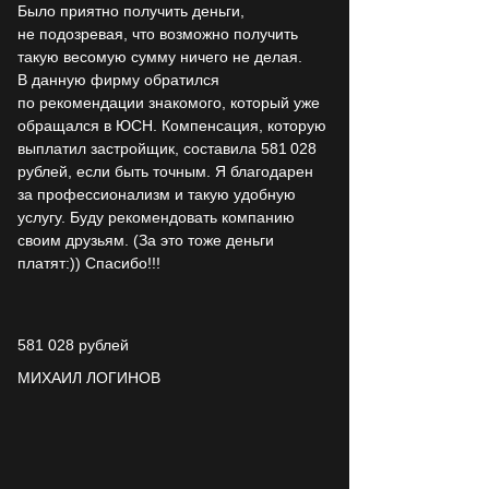
Было приятно получить деньги,
не подозревая, что возможно получить
такую весомую сумму ничего не делая.
В данную фирму обратился
по рекомендации знакомого, который уже
обращался в ЮСН. Компенсация, которую
выплатил застройщик, составила 581 028
рублей, если быть точным. Я благодарен
за профессионализм и такую удобную
услугу. Буду рекомендовать компанию
своим друзьям. (За это тоже деньги
платят:)) Спасибо!!!
581 028
рублей
МИХАИЛ ЛОГИНОВ