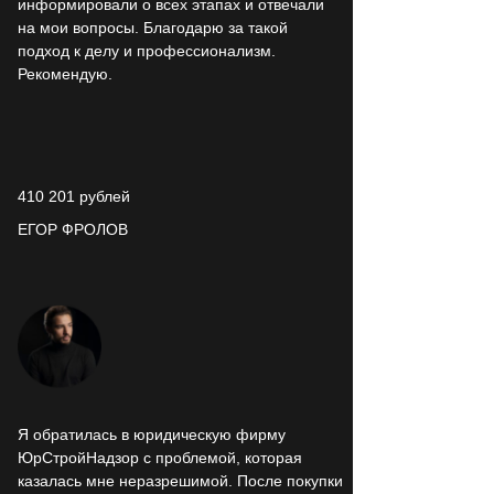
информировали о всех этапах и отвечали
на мои вопросы. Благодарю за такой
подход к делу и профессионализм.
Рекомендую.
410 201 рублей
ЕГОР ФРОЛОВ
Я обратилась в юридическую фирму
ЮрСтройНадзор с проблемой, которая
казалась мне неразрешимой. После покупки