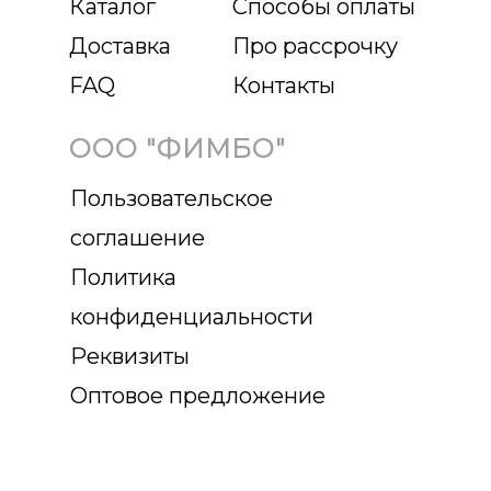
Каталог
Способы оплаты
Доставка
Про рассрочку
FAQ
Контакты
ООО "ФИМБО"
Пользовательское
соглашение
Политика
конфиденциальности
Реквизиты
Оптовое предложение